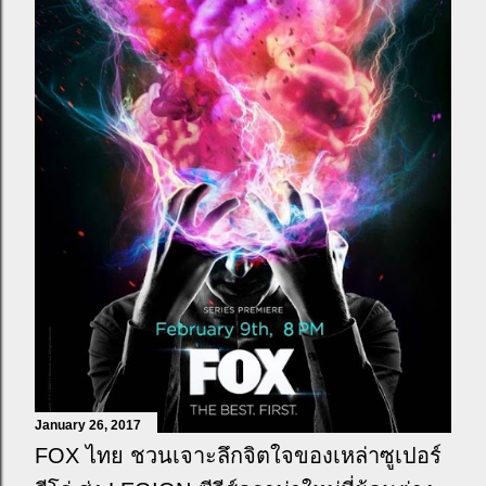
January 26, 2017
FOX ไทย ชวนเจาะลึกจิตใจของเหล่าซูเปอร์