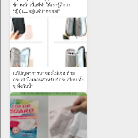
ข้าวหน้าเนื้อที่ทำให้เรารู้สึกว่า
“ญี่ปุ่น...อยู่แค่ปากซอย!”
แก้ปัญหาการหาของไม่เจอ ด้วย
กระเป๋าไนลอนสำหรับจัดระเบียบ ทั้ง
จุ ทั้งกันน้ำ