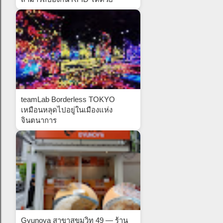
teamLab Borderless TOKYO
เหมือนหลุดไปอยู่ในเมืองแห่ง
จินตนาการ
Gyunoya สาขาสุขุมวิท 49 — ร้าน