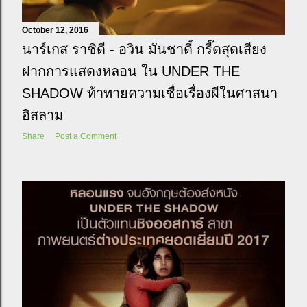
October 12, 2016
นาร์เกส ราชิดี - อวิน มันชาดี้ กรี๊ดสุดเสียง
ฝากการแสดงหลอน ใน UNDER THE
SHADOW ท้าทายความเชื่อเรื่องผีในศาสนา
อิสลาม
Share
Post a Comment