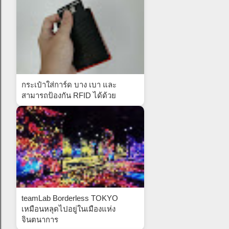
กระเป๋าใส่การ์ด บาง เบา และ
สามารถป้องกัน RFID ได้ด้วย
teamLab Borderless TOKYO
เหมือนหลุดไปอยู่ในเมืองแห่ง
จินตนาการ