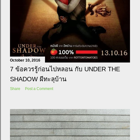
October 10, 2016
7 ข้อควรรู้ก่อนไปหลอน กับ UNDER THE
SHADOW ผีทะลุบ้าน
Share
Post a Comment