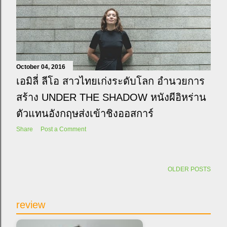
October 04, 2016
เอมิลี่ ลีโอ สาวไทยเก่งระดับโลก อำนวยการ
สร้าง UNDER THE SHADOW หนังผีอิหร่าน
ตัวแทนอังกฤษส่งเข้าชิงออสการ์
Share
Post a Comment
OLDER POSTS
review