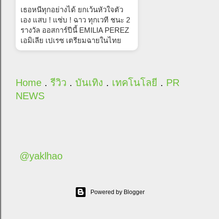
เธอหนีทุกอย่างได้ ยกเว้นหัวใจตัว
เอง แสบ ! แซ่บ ! ฉาว ทุกเวที ชนะ 2
รางวัล ออสการ์ปีนี้ EMILIA PEREZ
เอมิเลีย เปเรซ เตรียมฉายในไทย
Home
.
รีวิว
.
บันเทิง
.
เทคโนโลยี
.
PR
NEWS
@yaklhao
Powered by Blogger